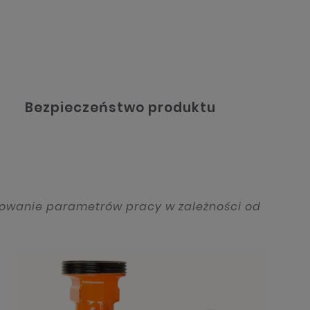
Bezpieczeństwo produktu
osowanie parametrów pracy w zależności od