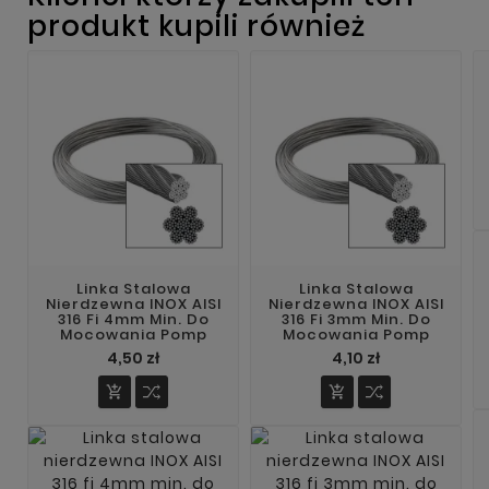
produkt kupili również
Linka Stalowa
Linka Stalowa
Nierdzewna INOX AISI
Nierdzewna INOX AISI
316 Fi 4mm Min. Do
316 Fi 3mm Min. Do
Mocowania Pomp
Mocowania Pomp
4,50 zł
4,10 zł

