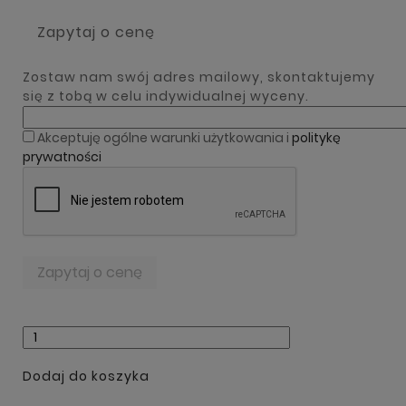
Zapytaj o cenę
Zostaw nam swój adres mailowy, skontaktujemy
się z tobą w celu indywidualnej wyceny.
Akceptuję ogólne warunki użytkowania i
politykę
prywatności
Dodaj do koszyka