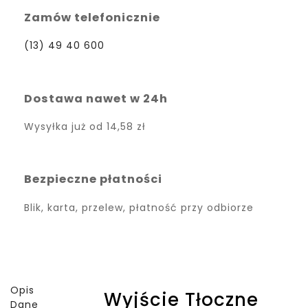
Zamów telefonicznie
(13) 49 40 600
Dostawa nawet w 24h
Wysyłka już od
14,58 zł
Bezpieczne płatności
Blik, karta, przelew, płatność przy odbiorze
Opis
Wyjście Tłoczne
Dane