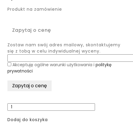
Produkt na zamówienie
Zapytaj o cenę
Zostaw nam swój adres mailowy, skontaktujemy
się z tobą w celu indywidualnej wyceny.
Akceptuję ogólne warunki użytkowania i
politykę
prywatności
Dodaj do koszyka