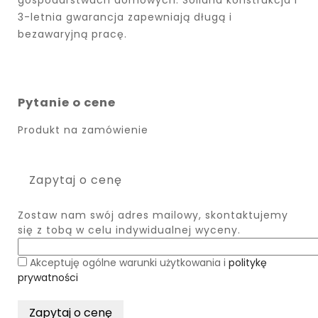
3-letnia gwarancja zapewniają długą i
bezawaryjną pracę.
Pytanie o cene
Produkt na zamówienie
Zapytaj o cenę
Zostaw nam swój adres mailowy, skontaktujemy
się z tobą w celu indywidualnej wyceny.
Akceptuję ogólne warunki użytkowania i
politykę
prywatności