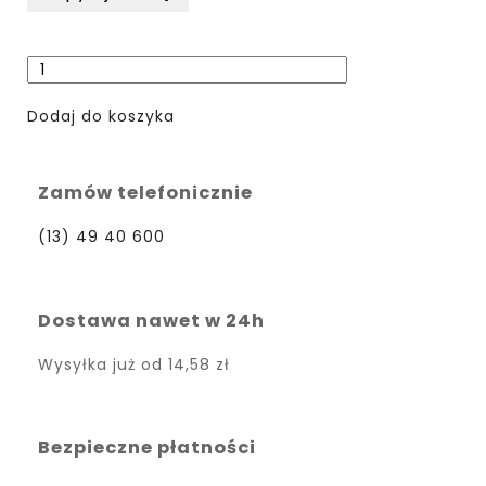
Dodaj do koszyka
Zamów telefonicznie
(13) 49 40 600
Dostawa nawet w 24h
Wysyłka już od
14,58 zł
Bezpieczne płatności