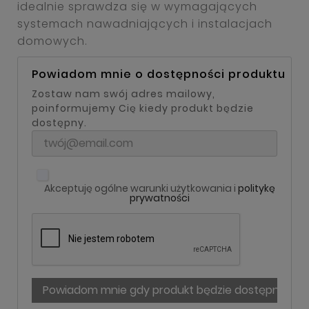
idealnie sprawdza się w wymagających
systemach nawadniających i instalacjach
domowych.
Powiadom mnie o dostępności produktu
Zostaw nam swój adres mailowy,
poinformujemy Cię kiedy produkt będzie
dostępny.
Akceptuję ogólne warunki użytkowania i
politykę
prywatności
Powiadom mnie gdy produkt będzie dostępny