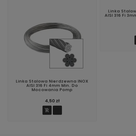
Linka Stalo
AISI 316 Fi 3
Linka Stalowa Nierdzewna INOX
AISI 316 Fi 4mm Min. Do
Mocowania Pomp
4,50 zł
