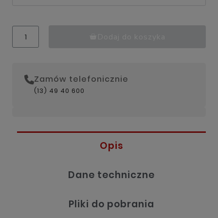
Dodaj do koszyka
Zamów telefonicznie
(13) 49 40 600
Opis
Dane techniczne
Pliki do pobrania