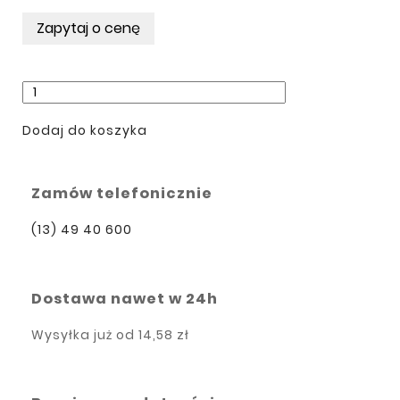
Dodaj do koszyka
Zamów telefonicznie
(13) 49 40 600
Dostawa nawet w 24h
Wysyłka już od
14,58 zł