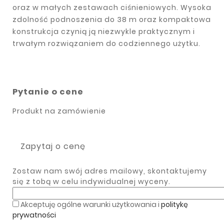
oraz w małych zestawach ciśnieniowych. Wysoka
zdolność podnoszenia do 38 m oraz kompaktowa
konstrukcja czynią ją niezwykle praktycznym i
trwałym rozwiązaniem do codziennego użytku.
Pytanie o cene
Produkt na zamówienie
Zapytaj o cenę
Zostaw nam swój adres mailowy, skontaktujemy
się z tobą w celu indywidualnej wyceny.
Akceptuję ogólne warunki użytkowania i
politykę
prywatności