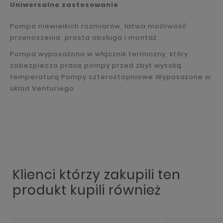
Uniwersalne zastosowanie
Pompa niewielkich rozmiarów, łatwa możliwość
przenoszenia, prosta obsługa i montaż
Pompa wyposażona w włącznik termiczny, który
zabezpiecza pracę pompy przed zbyt wysoką
temperaturą
Pompy czterostopniowe
Wyposażone w
uklad Venturiego
Klienci którzy zakupili ten
produkt kupili również