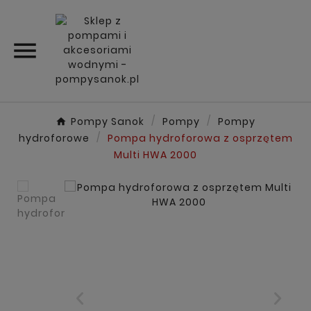

Pompy Sanok
Pompy
Pompy
hydroforowe
Pompa hydroforowa z osprzętem
Multi HWA 2000