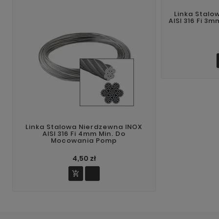
Linka Stalo
AISI 316 Fi 3
Linka Stalowa Nierdzewna INOX
AISI 316 Fi 4mm Min. Do
Mocowania Pomp
4,50 zł
