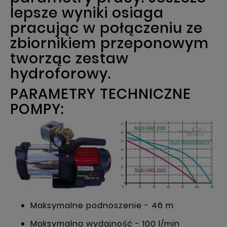
lepsze wyniki osiaga
pracując w połączeniu ze
zbiornikiem przeponowym
tworząc zestaw
hydroforowy.
PARAMETRY TECHNICZNE
POMPY:
Maksymalne podnoszenie - 46 m
Maksymalna wydajność - 100 l/min