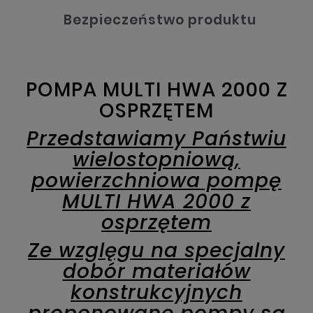
Bezpieczeństwo produktu
POMPA MULTI HWA 2000 Z
OSPRZĘTEM
Przedstawiamy Państwiu
wielostopniową,
powierzchniowa pompę
MULTI HWA 2000 z
osprzętem
Ze wzglęgu na specjalny
dobór materiałów
konstrukcyjnych