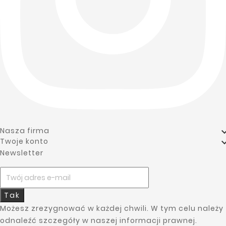
Nasza firma
Twoje konto
Newsletter
Tak
Możesz zrezygnować w każdej chwili. W tym celu należy
odnaleźć szczegóły w naszej informacji prawnej.