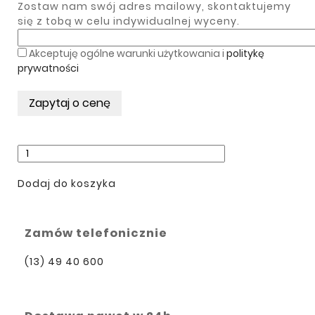
Zostaw nam swój adres mailowy, skontaktujemy
się z tobą w celu indywidualnej wyceny.
Akceptuję ogólne warunki użytkowania i
politykę
prywatności
Dodaj do koszyka
Zamów telefonicznie
(13) 49 40 600