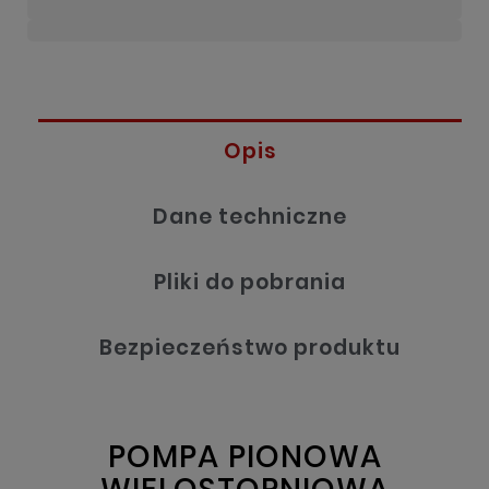
Opis
Dane techniczne
Pliki do pobrania
Bezpieczeństwo produktu
POMPA PIONOWA