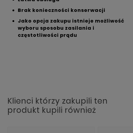
Brak konieczności konserwacji
Jako opcja zakupu istnieje możliwość
wyboru sposobu zasilania i
częstotliwości prądu
Klienci którzy zakupili ten
produkt kupili również