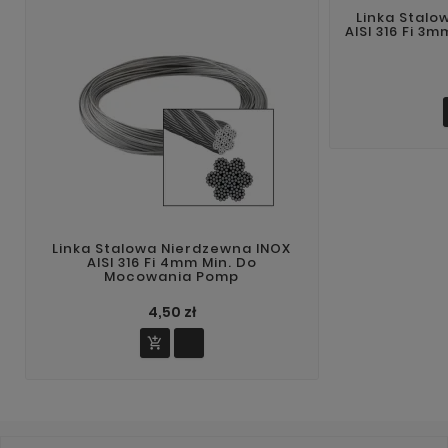
Linka Stalo
AISI 316 Fi 3
Linka Stalowa Nierdzewna INOX
AISI 316 Fi 4mm Min. Do
Mocowania Pomp
4,50 zł
