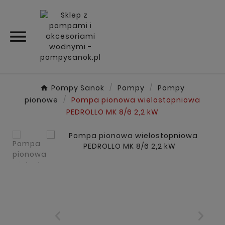

Pompy Sanok
Pompy
Pompy
pionowe
Pompa pionowa wielostopniowa
PEDROLLO MK 8/6 2,2 kW