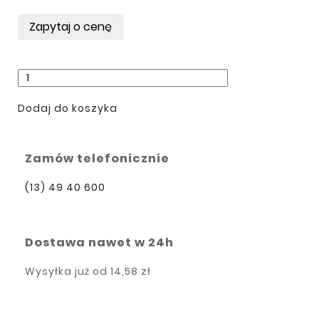
Dodaj do koszyka
Zamów telefonicznie
(13) 49 40 600
Dostawa nawet w 24h
Wysyłka już od
14,58 zł