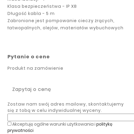
Klasa bezpieczeństwa - IP X8
Długość kabla - 5 m
Zabronione jest pompowanie cieczy żrących,
łatwopalnych, olejów, materiałów wybuchowych
Pytanie o cene
Produkt na zamówienie
Zapytaj o cenę
Zostaw nam swój adres mailowy, skontaktujemy
się z tobą w celu indywidualnej wyceny.
Akceptuję ogólne warunki użytkowania i
politykę
prywatności