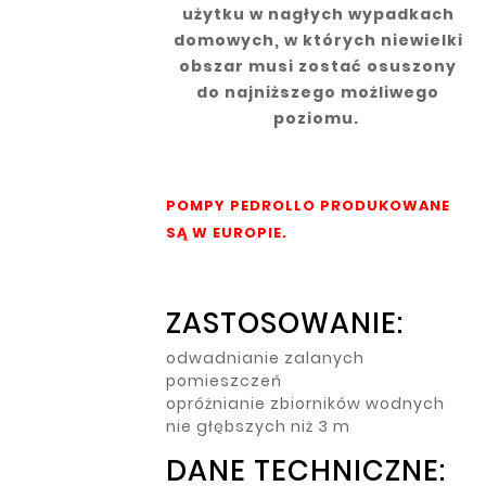
użytku w nagłych wypadkach
domowych, w których niewielki
obszar musi zostać osuszony
do najniższego możliwego
poziomu.
POMPY PEDROLLO PRODUKOWANE
SĄ W EUROPIE.
ZASTOSOWANIE:
odwadnianie zalanych
pomieszczeń
opróżnianie zbiorników wodnych
nie głębszych niż 3 m
DANE TECHNICZNE: