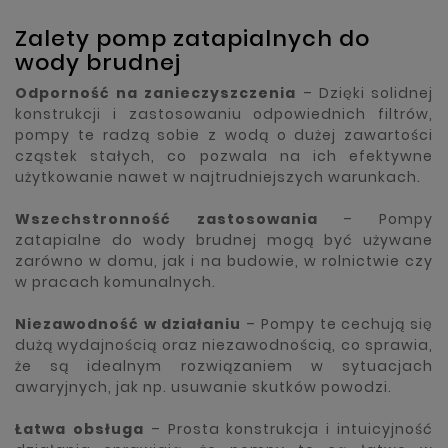
Zalety pomp zatapialnych do
wody brudnej
Odporność na zanieczyszczenia
– Dzięki solidnej
konstrukcji i zastosowaniu odpowiednich filtrów,
pompy te radzą sobie z wodą o dużej zawartości
cząstek stałych, co pozwala na ich efektywne
użytkowanie nawet w najtrudniejszych warunkach.
Wszechstronność zastosowania
– Pompy
zatapialne do wody brudnej mogą być używane
zarówno w domu, jak i na budowie, w rolnictwie czy
w pracach komunalnych.
Niezawodność w działaniu
– Pompy te cechują się
dużą wydajnością oraz niezawodnością, co sprawia,
że są idealnym rozwiązaniem w sytuacjach
awaryjnych, jak np. usuwanie skutków powodzi.
Łatwa obsługa
– Prosta konstrukcja i intuicyjność