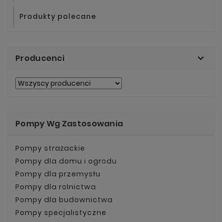
Produkty polecane

Producenci
Pompy Wg Zastosowania
Pompy strażackie
Pompy dla domu i ogrodu
Pompy dla przemysłu
Pompy dla rolnictwa
Pompy dla budownictwa
Pompy specjalistyczne