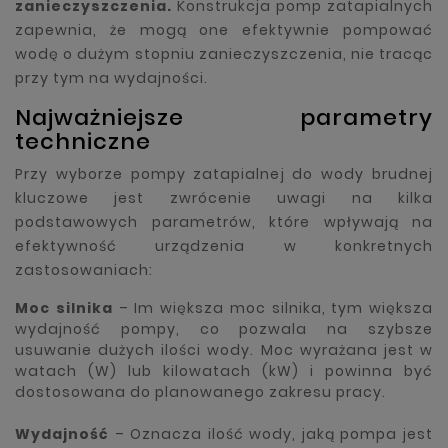
zanieczyszczenia.
Konstrukcja pomp zatapialnych
zapewnia, że mogą one efektywnie pompować
wodę o dużym stopniu zanieczyszczenia, nie tracąc
przy tym na wydajności.
Najważniejsze parametry
techniczne
Przy wyborze pompy zatapialnej do wody brudnej
kluczowe jest zwrócenie uwagi na kilka
podstawowych parametrów, które wpływają na
efektywność urządzenia w konkretnych
zastosowaniach:
Moc silnika
– Im większa moc silnika, tym większa
wydajność pompy, co pozwala na szybsze
usuwanie dużych ilości wody. Moc wyrażana jest w
watach (W) lub kilowatach (kW) i powinna być
dostosowana do planowanego zakresu pracy.
Wydajność
– Oznacza ilość wody, jaką pompa jest