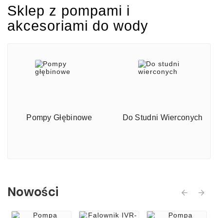
Sklep z pompami i
akcesoriami do wody
Pompy Głębinowe
Do Studni Wierconych
Nowości