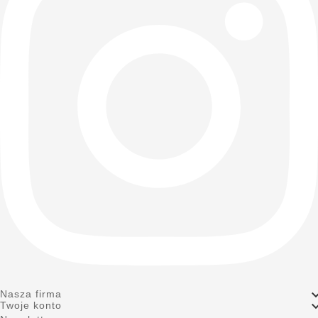
Nasza firma
Twoje konto