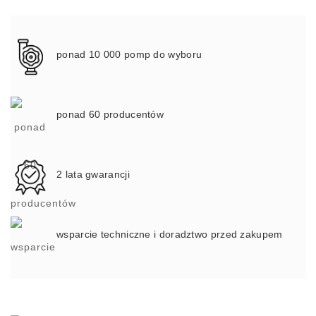
ponad 10 000 pomp do wyboru
ponad 60 producentów
2 lata gwarancji
wsparcie techniczne i doradztwo przed zakupem