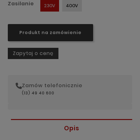
Zasilanie
230V
400V
Produkt na zamówienie
Zapytaj o cenę
Zamów telefonicznie
(13) 49 40 600
Opis