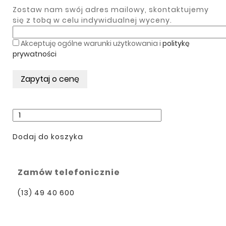
Zostaw nam swój adres mailowy, skontaktujemy
się z tobą w celu indywidualnej wyceny.
Akceptuję ogólne warunki użytkowania i
politykę
prywatności
Dodaj do koszyka
Zamów telefonicznie
(13) 49 40 600