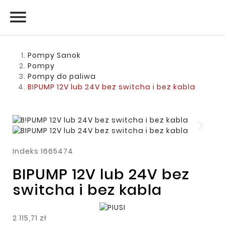

Pompy Sanok
Pompy
Pompy do paliwa
BIPUMP 12V lub 24V bez switcha i bez kabla
Indeks
1665474
BIPUMP 12V lub 24V bez
switcha i bez kabla
2 115,71 zł