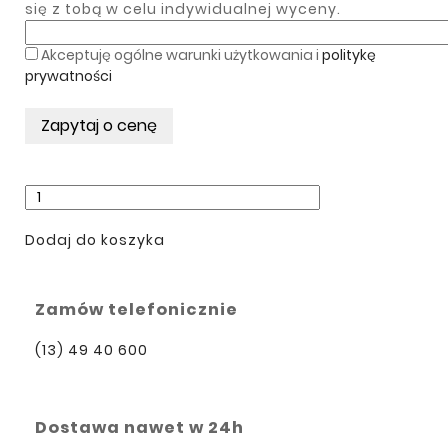
się z tobą w celu indywidualnej wyceny.
Akceptuję ogólne warunki użytkowania i
politykę
prywatności
Dodaj do koszyka
Zamów telefonicznie
(13) 49 40 600
Dostawa nawet w 24h