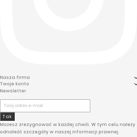
Nasza firma
Twoje konto
Newsletter
Tak
Możesz zrezygnować w każdej chwili. W tym celu należy
odnaleźć szczegóły w naszej informacji prawnej.