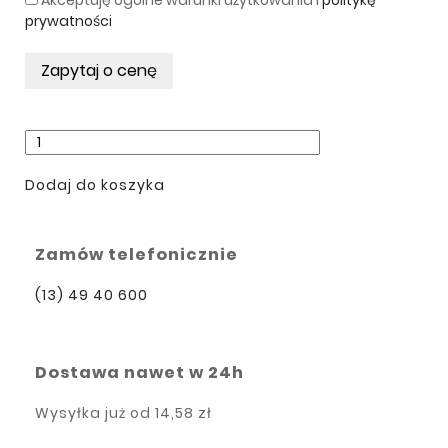
prywatności
Dodaj do koszyka
Zamów telefonicznie
(13) 49 40 600
Dostawa nawet w 24h
Wysyłka już od
14,58 zł