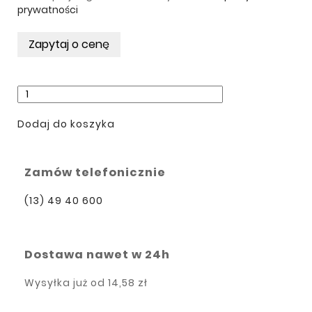
prywatności
Dodaj do koszyka
Zamów telefonicznie
(13) 49 40 600
Dostawa nawet w 24h
Wysyłka już od
14,58 zł