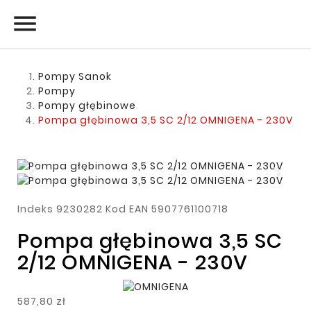

Pompy Sanok
Pompy
Pompy głębinowe
Pompa głębinowa 3,5 SC 2/12 OMNIGENA - 230V
Indeks
9230282
Kod EAN
5907761100718
Pompa głębinowa 3,5 SC
2/12 OMNIGENA - 230V
587,80 zł