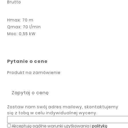
Brutto
Hmax: 70 m
Qmax: 70 l/min
Moc: 0,55 kW
Pytanie o cene
Produkt na zamówienie
Zapytaj o cenę
Zostaw nam swój adres mailowy, skontaktujemy
się z tobą w celu indywidualnej wyceny.
Akceptuję ogólne warunki użytkowania i
politykę