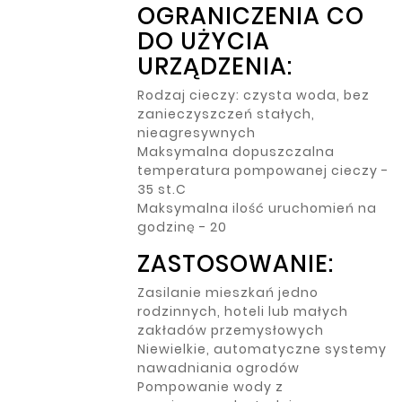
OGRANICZENIA CO
DO UŻYCIA
URZĄDZENIA:
Rodzaj cieczy: czysta woda, bez
zanieczyszczeń stałych,
nieagresywnych
Maksymalna dopuszczalna
temperatura pompowanej cieczy -
35 st.C
Maksymalna ilość uruchomień na
godzinę - 20
ZASTOSOWANIE:
Zasilanie mieszkań jedno
rodzinnych, hoteli lub małych
zakładów przemysłowych
Niewielkie, automatyczne systemy
nawadniania ogrodów
Pompowanie wody z