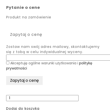
Pytanie o cene
Produkt na zamówienie
Zapytaj o cenę
Zostaw nam swój adres mailowy, skontaktujemy
się z tobą w celu indywidualnej wyceny.
Akceptuję ogólne warunki użytkowania i
politykę
prywatności
Dodaj do koszyka