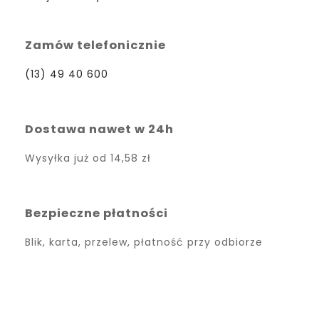
Zamów telefonicznie
(13) 49 40 600
Dostawa nawet w 24h
Wysyłka już od
14,58 zł
Bezpieczne płatności
Blik, karta, przelew, płatność przy odbiorze