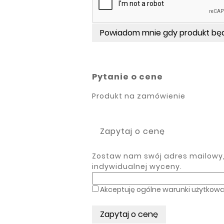
Powiadom mnie gdy produkt bę
Pytanie o cene
Produkt na zamówienie
Zapytaj o cenę
Zostaw nam swój adres mailowy, 
indywidualnej wyceny.
Akceptuję ogólne warunki użytkowa