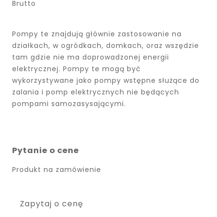
Brutto
Pompy te znajdują głównie zastosowanie na
działkach, w ogródkach, domkach, oraz wszędzie
tam gdzie nie ma doprowadzonej energii
elektrycznej. Pompy te mogą być
wykorzystywane jako pompy wstępne służące do
zalania i pomp elektrycznych nie będących
pompami samozasysającymi.
Pytanie o cene
Produkt na zamówienie
Zapytaj o cenę