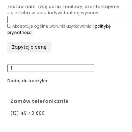
Zostaw nam swój adres mailowy, skontaktujemy
się z tobą w celu indywidualnej wyceny.
Akceptuję ogólne warunki użytkowania i
politykę
prywatności
Dodaj do koszyka
Zamów telefonicznie
(13) 49 40 600