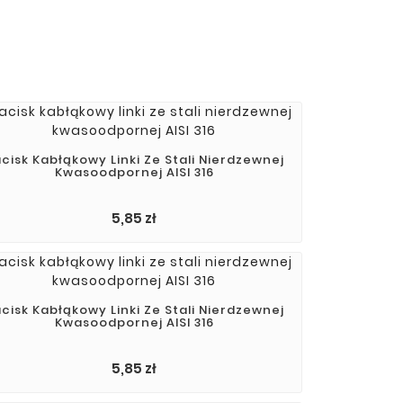
cisk Kabłąkowy Linki Ze Stali Nierdzewnej
Kwasoodpornej AISI 316
5,85 zł
cisk Kabłąkowy Linki Ze Stali Nierdzewnej
Kwasoodpornej AISI 316
Cena
5,85 zł