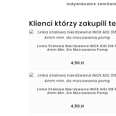
indywidualne zamówien
Klienci którzy zakupili t
Linka Stalowa Nierdzewna INOX AISI 316 F
4mm Min. Do Mocowania Pomp
4,50 zł
Linka Stalowa Nierdzewna INOX AISI 316 F
4mm Min. Do Mocowania Pomp
Cena
4,50 zł