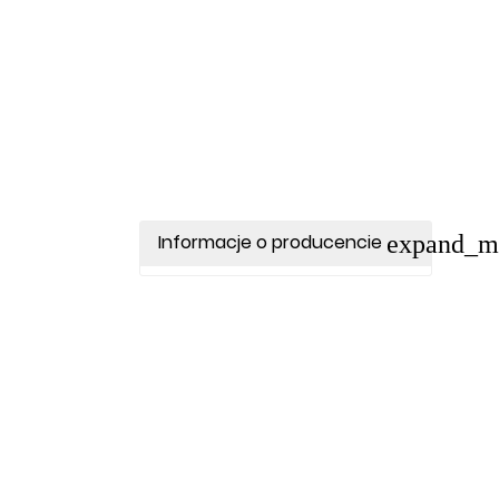
expand_m
Informacje o producencie