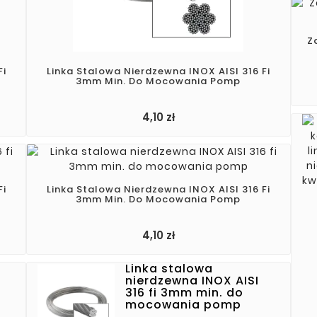
Z
Fi
Linka Stalowa Nierdzewna INOX AISI 316 Fi
3mm Min. Do Mocowania Pomp
4,10 zł
Fi
Linka Stalowa Nierdzewna INOX AISI 316 Fi
3mm Min. Do Mocowania Pomp
Cena
4,10 zł
Linka stalowa
nierdzewna INOX AISI
316 fi 3mm min. do
mocowania pomp