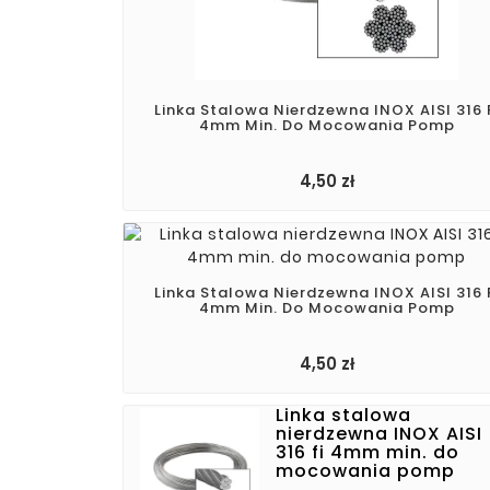
Linka Stalowa Nierdzewna INOX AISI 316 
4mm Min. Do Mocowania Pomp
4,50 zł
Linka Stalowa Nierdzewna INOX AISI 316 
4mm Min. Do Mocowania Pomp
Cena
4,50 zł
Linka stalowa
nierdzewna INOX AISI
316 fi 4mm min. do
mocowania pomp