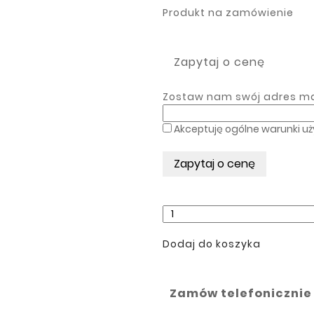
Produkt na zamówienie
Zapytaj o cenę
Zostaw nam swój adres mai
Akceptuję ogólne warunki uż
Dodaj do koszyka
Zamów telefonicznie