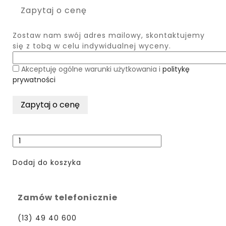
Zapytaj o cenę
Zostaw nam swój adres mailowy, skontaktujemy
się z tobą w celu indywidualnej wyceny.
Akceptuję ogólne warunki użytkowania i
politykę
prywatności
Dodaj do koszyka
Zamów telefonicznie
(13) 49 40 600