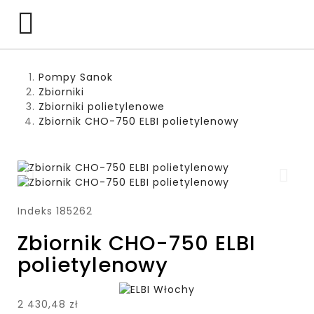

Pompy Sanok
Zbiorniki
Zbiorniki polietylenowe
Zbiornik CHO-750 ELBI polietylenowy
Indeks
185262
Zbiornik CHO-750 ELBI
polietylenowy
2 430,48 zł