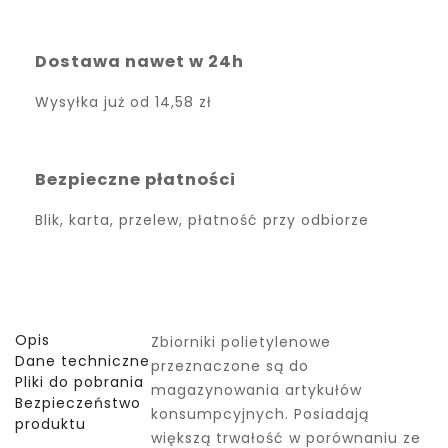
Dostawa nawet w 24h
Wysyłka już od
14,58 zł
Bezpieczne płatności
Blik, karta, przelew, płatność przy odbiorze
Opis
Zbiorniki polietylenowe
Dane techniczne
przeznaczone są do
Pliki do pobrania
magazynowania artykułów
Bezpieczeństwo
konsumpcyjnych. Posiadają
produktu
większą trwałość w porównaniu ze