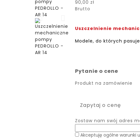
90,00 zł
Brutto
Uszczelnienie mechanic
Modele, do których pasuje
Pytanie o cene
Produkt na zamówienie
Zapytaj o cenę
Zostaw nam swój adres ma
Akceptuję ogólne warunki 