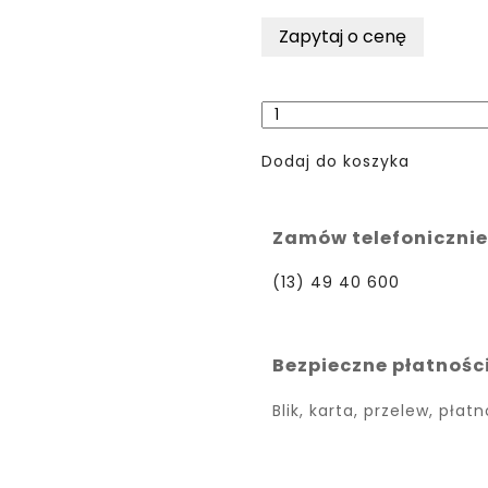
Dodaj do koszyka
Zamów telefonicznie
(13) 49 40 600
Bezpieczne płatnośc
Blik, karta, przelew, płat