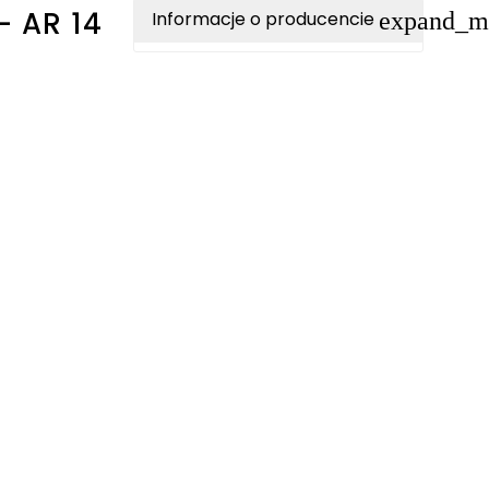
- AR 14
expand_m
Informacje o producencie