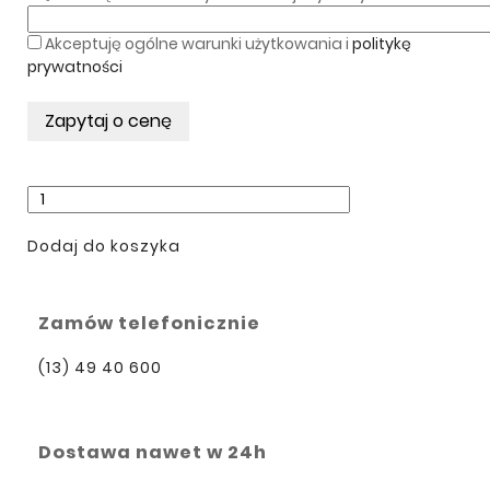
Akceptuję ogólne warunki użytkowania i
politykę
prywatności
Dodaj do koszyka
Zamów telefonicznie
(13) 49 40 600
Dostawa nawet w 24h