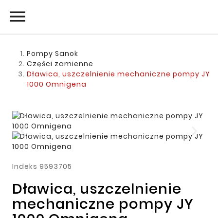

Pompy Sanok
Części zamienne
Dławica, uszczelnienie mechaniczne pompy JY
1000 Omnigena
Indeks
9593705
Dławica, uszczelnienie
mechaniczne pompy JY