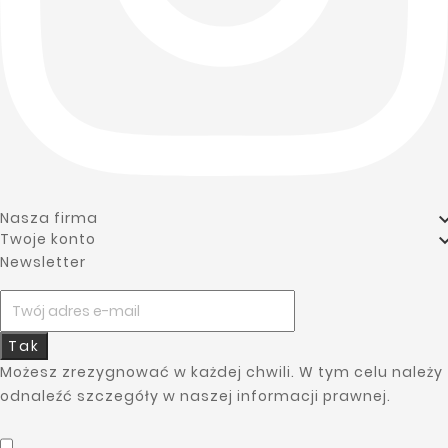
Nasza firma
Twoje konto
Newsletter
Tak
Możesz zrezygnować w każdej chwili. W tym celu należy
odnaleźć szczegóły w naszej informacji prawnej.