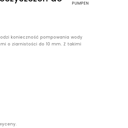
chodzi konieczność pompowania wody
mi o ziarnistości do 10 mm. Z takimi
 wyceny.