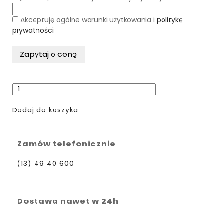
Akceptuję ogólne warunki użytkowania i
politykę
prywatności
Dodaj do koszyka
Zamów telefonicznie
(13) 49 40 600
Dostawa nawet w 24h