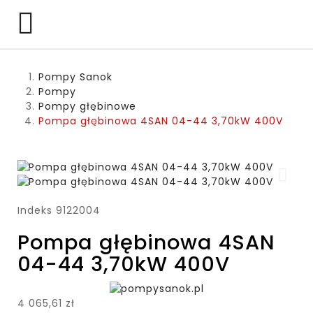

Pompy Sanok
Pompy
Pompy głębinowe
Pompa głębinowa 4SAN 04-44 3,70kW 400V
Indeks
9122004
Pompa głębinowa 4SAN
04-44 3,70kW 400V
4 065,61 zł