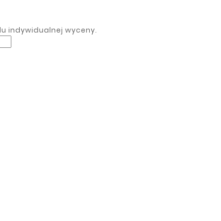
lu indywidualnej wyceny.