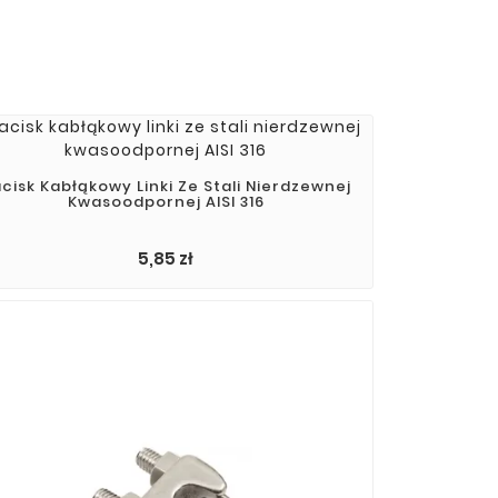
cisk Kabłąkowy Linki Ze Stali Nierdzewnej
Kwasoodpornej AISI 316
5,85 zł