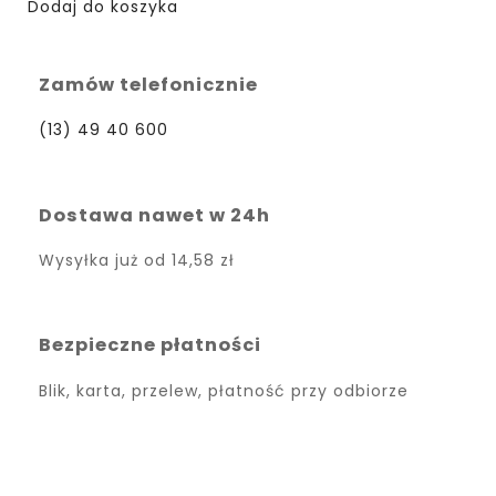
Dodaj do koszyka
Zamów telefonicznie
(13) 49 40 600
Dostawa nawet w 24h
Wysyłka już od
14,58 zł
Bezpieczne płatności
Blik, karta, przelew, płatność przy odbiorze