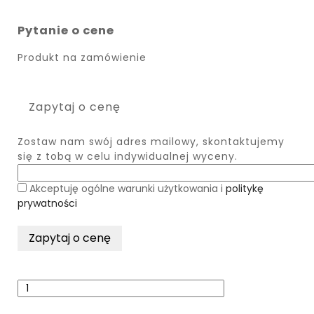
Pytanie o cene
Produkt na zamówienie
Zapytaj o cenę
Zostaw nam swój adres mailowy, skontaktujemy
się z tobą w celu indywidualnej wyceny.
Akceptuję ogólne warunki użytkowania i
politykę
prywatności