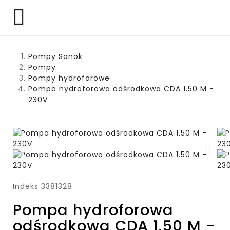

Pompy Sanok
Pompy
Pompy hydroforowe
Pompa hydroforowa odśrodkowa CDA 1.50 M -
230V
Indeks
3381328
Pompa hydroforowa
odśrodkowa CDA 1.50 M -