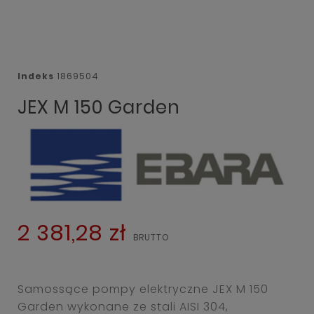
Indeks
1869504
JEX M 150 Garden
2 381,28 zł
Samossące pompy elektryczne JEX M 150
Garden wykonane ze stali AISI 304,