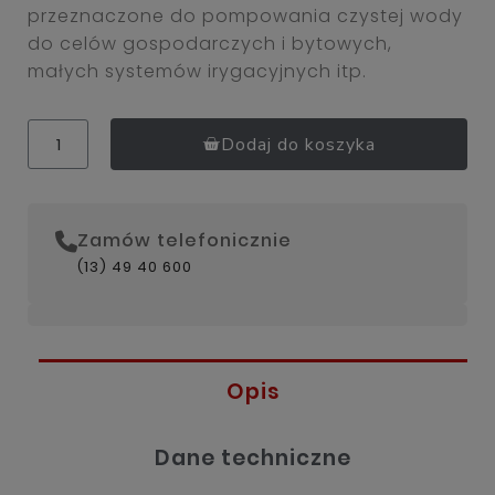
przeznaczone do pompowania czystej wody
do celów gospodarczych i bytowych,
małych systemów irygacyjnych itp.
Dodaj do koszyka
Zamów telefonicznie
(13) 49 40 600
Opis
Dane techniczne