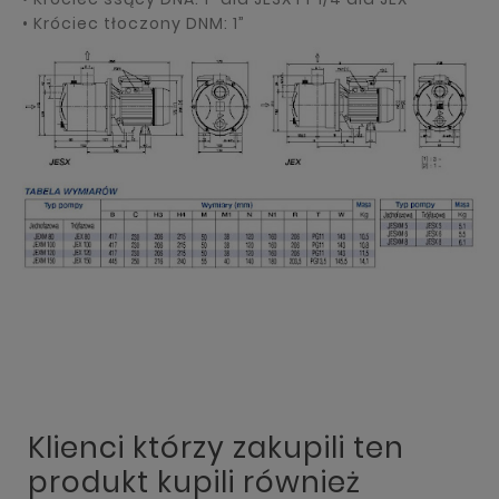
• Króciec tłoczony DNM: 1”
Klienci którzy zakupili ten
produkt kupili również