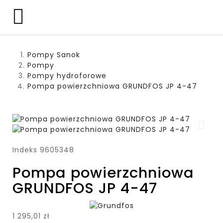

Pompy Sanok
Pompy
Pompy hydroforowe
Pompa powierzchniowa GRUNDFOS JP 4-47
Indeks
9605348
Pompa powierzchniowa
GRUNDFOS JP 4-47
1 295,01 zł