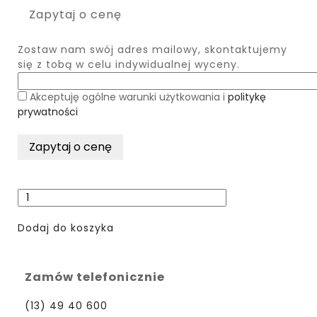
Zapytaj o cenę
Zostaw nam swój adres mailowy, skontaktujemy
się z tobą w celu indywidualnej wyceny.
Akceptuję ogólne warunki użytkowania i
politykę
prywatności
Dodaj do koszyka
Zamów telefonicznie
(13) 49 40 600