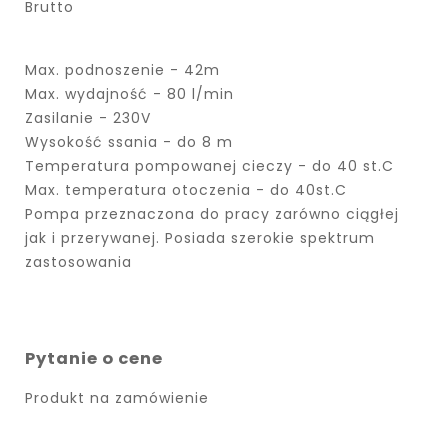
Brutto
Max. podnoszenie - 42m
Max. wydajność - 80 l/min
Zasilanie - 230V
Wysokość ssania - do 8 m
Temperatura pompowanej cieczy - do 40 st.C
Max. temperatura otoczenia - do 40st.C
Pompa przeznaczona do pracy zarówno ciągłej
jak i przerywanej. Posiada szerokie spektrum
zastosowania
Pytanie o cene
Produkt na zamówienie