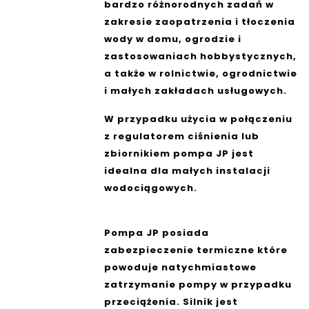
bardzo różnorodnych zadań w
zakresie zaopatrzenia i tłoczenia
wody w domu, ogrodzie i
zastosowaniach hobbystycznych,
a także w rolnictwie, ogrodnictwie
i małych zakładach usługowych.
W przypadku użycia w połączeniu
z regulatorem ciśnienia lub
zbiornikiem pompa JP jest
idealna dla małych instalacji
wodociągowych.
Pompa JP posiada
zabezpieczenie termiczne które
powoduje natychmiastowe
zatrzymanie pompy w przypadku
przeciążenia. Silnik jest