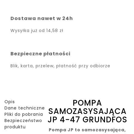
Dostawa nawet w 24h
Wysyłka już od
14,58 zł
Bezpieczne płatności
Blik, karta, przelew, płatność przy odbiorze
POMPA
Opis
Dane techniczne
SAMOZASYSAJĄCA
Pliki do pobrania
JP 4-47 GRUNDFOS
Bezpieczeństwo
produktu
Pompa JP to samozasysająca,