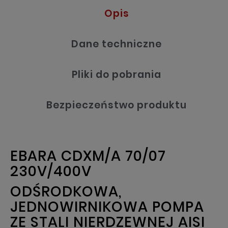
Opis
Dane techniczne
Pliki do pobrania
Bezpieczeństwo produktu
EBARA CDXM/A 70/07
230V/400V
ODŚRODKOWA,
JEDNOWIRNIKOWA POMPA
ZE STALI NIERDZEWNEJ AISI