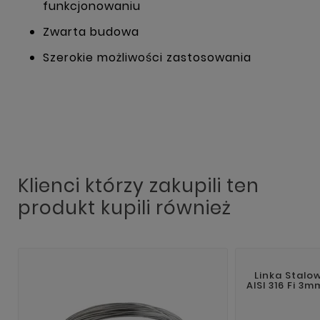
funkcjonowaniu
Zwarta budowa
Szerokie możliwości zastosowania
Klienci którzy zakupili ten
produkt kupili również
Linka Stalo
AISI 316 Fi 3