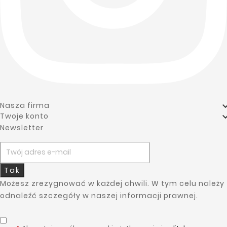
Nasza firma
Twoje konto
Newsletter
Tak
Możesz zrezygnować w każdej chwili. W tym celu należy
odnaleźć szczegóły w naszej informacji prawnej.