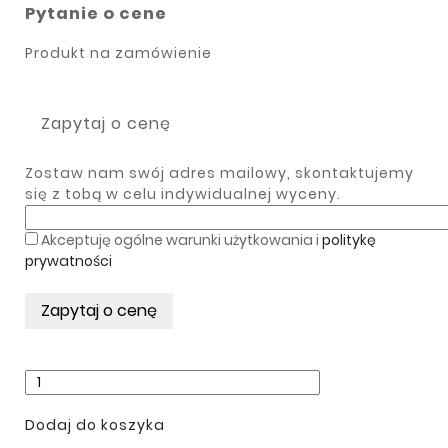
Pytanie o cene
Produkt na zamówienie
Zapytaj o cenę
Zostaw nam swój adres mailowy, skontaktujemy
się z tobą w celu indywidualnej wyceny.
Akceptuję ogólne warunki użytkowania i
politykę
prywatności
Dodaj do koszyka