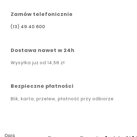
Zamów telefonicznie
(13) 49 40 600
Dostawa nawet w 24h
Wysyłka już od
14,58 zł
Bezpieczne płatności
Blik, karta, przelew, płatność przy odbiorze
Opis