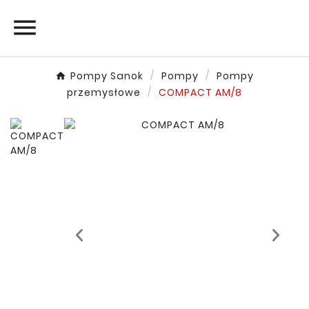

Pompy Sanok
Pompy
Pompy
przemysłowe
COMPACT AM/8