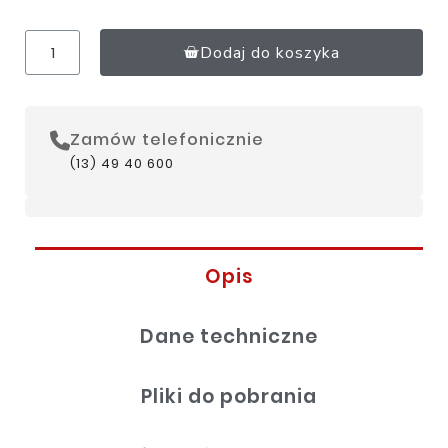
Dodaj do koszyka
Zamów telefonicznie
(13) 49 40 600
Opis
Dane techniczne
Pliki do pobrania