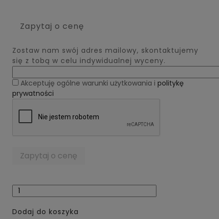
Zapytaj o cenę
Zostaw nam swój adres mailowy, skontaktujemy
się z tobą w celu indywidualnej wyceny.
Akceptuję ogólne warunki użytkowania i
politykę
prywatności
Dodaj do koszyka