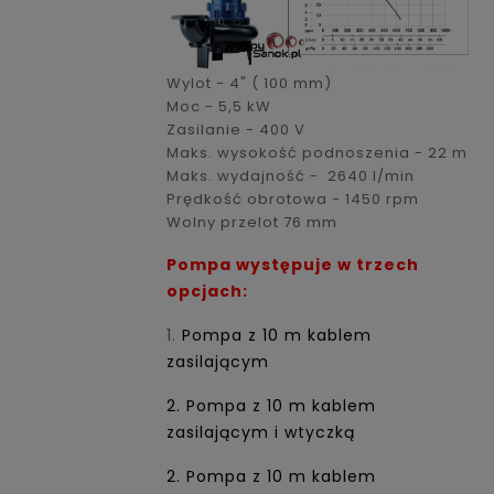
Wylot - 4" ( 100 mm)
Moc - 5,5 kW
Zasilanie - 400 V
Maks. wysokość podnoszenia - 22 m
Maks. wydajność - 2640 l/min
Prędkość obrotowa - 1450 rpm
Wolny przelot 76 mm
Pompa występuje w trzech
opcjach:
1.
Pompa z 10 m kablem
zasilającym
2. Pompa z 10 m kablem
zasilającym i wtyczką
2. Pompa z 10 m kablem