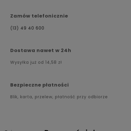
Zamów telefonicznie
(13) 49 40 600
Dostawa nawet w 24h
Wysyłka już od
14,58 zł
Bezpieczne płatności
Blik, karta, przelew, płatność przy odbiorze