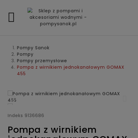

Pompy Sanok
Pompy
Pompy przemysłowe
Pompa z wirnikiem jednokanałowym GOMAX
455
Indeks
9136686
Pompa z wirnikiem