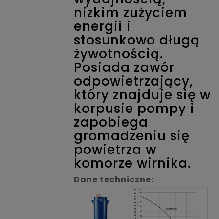
nizkim zużyciem
energii i
stosunkowo długą
żywotnością.
Posiada zawór
odpowietrzający,
który znajduje się w
korpusie pompy i
zapobiega
gromadzeniu się
powietrza w
komorze wirnika.
Dane techniczne: