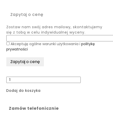
Zapytaj o cenę
Zostaw nam swój adres mailowy, skontaktujemy
się z tobą w celu indywidualnej wyceny.
Akceptuję ogólne warunki użytkowania i
politykę
prywatności
Dodaj do koszyka
Zamów telefonicznie