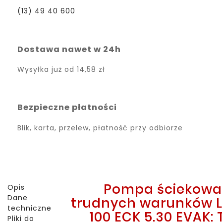
(13) 49 40 600
Dostawa nawet w 24h
Wysyłka już od
14,58 zł
Bezpieczne płatności
Blik, karta, przelew, płatność przy odbiorze
Pompa ściekowa
Opis
Dane
trudnych warunków 
techniczne
100 ECK 5.30 EVAK:
Pliki do