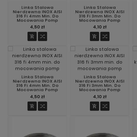
Linka Stalowa
Linka Stalowa
Nierdzewna INOX AISI
Nierdzewna INOX AISI
316 Fi 4mm Min. Do
316 Fi 3mm Min. Do
Mocowania Pomp
Mocowania Pomp
4,50 zł
4,10 zł


Linka Stalowa
Linka Stalowa
Nierdzewna INOX AISI
Nierdzewna INOX AISI
316 Fi 4mm Min. Do
316 Fi 3mm Min. Do
Mocowania Pomp
Mocowania Pomp
Cena
Cena
4,50 zł
4,10 zł

