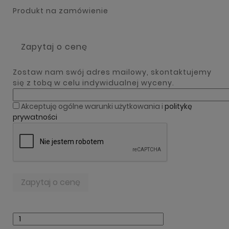
Produkt na zamówienie
Zapytaj o cenę
Zostaw nam swój adres mailowy, skontaktujemy
się z tobą w celu indywidualnej wyceny.
Akceptuję ogólne warunki użytkowania i
politykę
prywatności