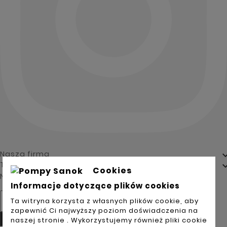
Nasza firma
Twoje konto
Cookies
Newsletter
Informacje dotyczące plików cookies
Ta witryna korzysta z własnych plików cookie, aby
zapewnić Ci najwyższy poziom doświadczenia na
Tak
naszej stronie . Wykorzystujemy również pliki cookie