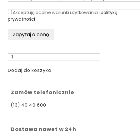
Akceptuję ogólne warunki użytkowania i
politykę
prywatności
Dodaj do koszyka
Zamów telefonicznie
(13) 49 40 600
Dostawa nawet w 24h