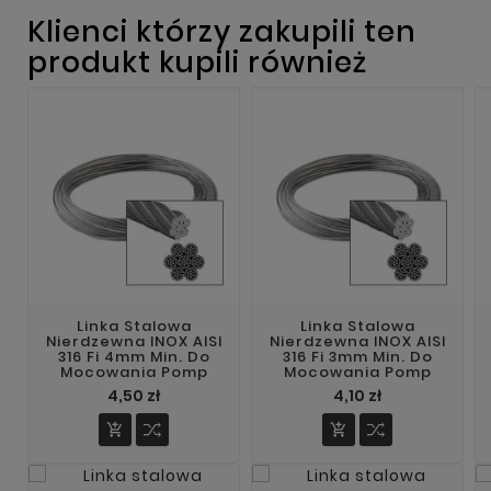
Klienci którzy zakupili ten
produkt kupili również
Linka Stalowa
Linka Stalowa
Nierdzewna INOX AISI
Nierdzewna INOX AISI
316 Fi 4mm Min. Do
316 Fi 3mm Min. Do
Mocowania Pomp
Mocowania Pomp
4,50 zł
4,10 zł

