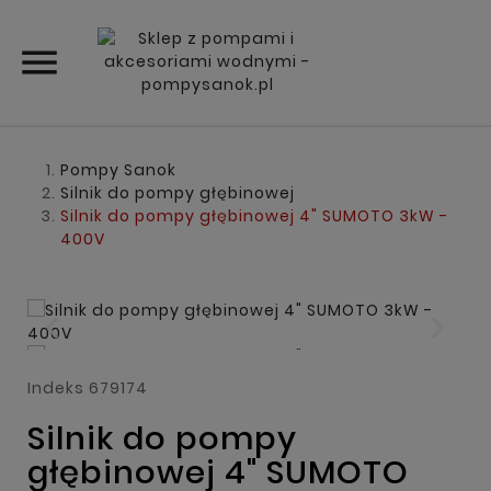

Pompy Sanok
Silnik do pompy głębinowej
Silnik do pompy głębinowej 4" SUMOTO 3kW -
400V
Indeks
679174
Silnik do pompy
głębinowej 4" SUMOTO