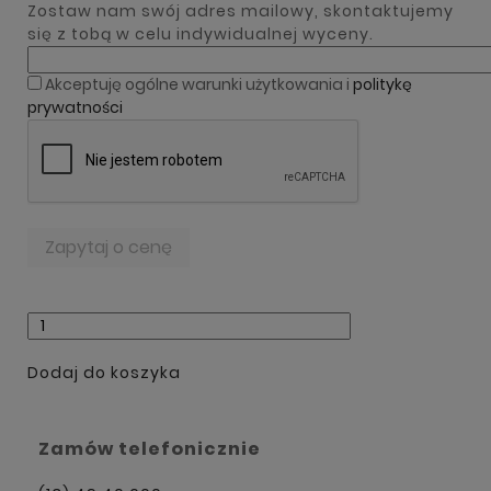
Zostaw nam swój adres mailowy, skontaktujemy
się z tobą w celu indywidualnej wyceny.
Akceptuję ogólne warunki użytkowania i
politykę
prywatności
Dodaj do koszyka
Zamów telefonicznie