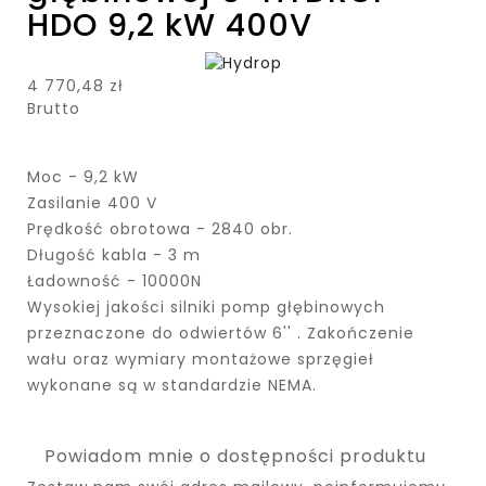
HDO 9,2 kW 400V
4 770,48 zł
Brutto
Moc - 9,2 kW
Zasilanie 400 V
Prędkość obrotowa - 2840 obr.
Długość kabla - 3 m
Ładowność - 10000N
Wysokiej jakości silniki pomp głębinowych
przeznaczone do odwiertów 6'' . Zakończenie
wału oraz wymiary montażowe sprzęgieł
wykonane są w standardzie NEMA.
Powiadom mnie o dostępności produktu