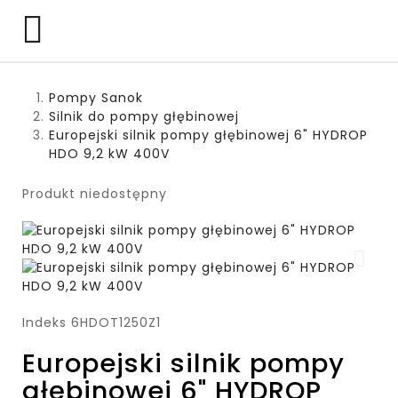

Pompy Sanok
Silnik do pompy głębinowej
Europejski silnik pompy głębinowej 6" HYDROP
HDO 9,2 kW 400V
Produkt niedostępny
Indeks
6HDOT1250Z1
Europejski silnik pompy
głębinowej 6" HYDROP