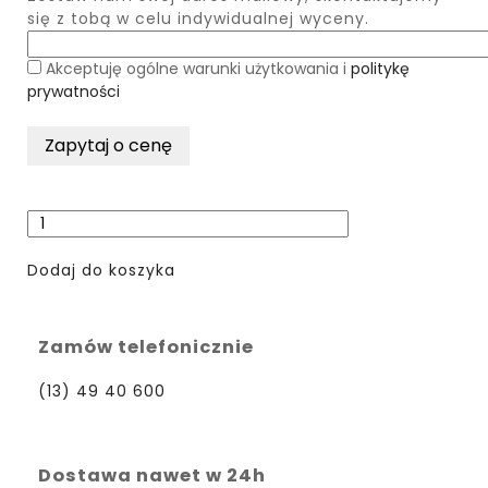
się z tobą w celu indywidualnej wyceny.
Akceptuję ogólne warunki użytkowania i
politykę
prywatności
Dodaj do koszyka
Zamów telefonicznie
(13) 49 40 600
Dostawa nawet w 24h