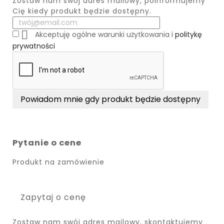
Zostaw nam swój adres mailowy, poinformujemy
Cię kiedy produkt będzie dostępny.

Akceptuję ogólne warunki użytkowania i
politykę
prywatności
Powiadom mnie gdy produkt będzie dostępny
Pytanie o cene
Produkt na zamówienie
Zapytaj o cenę
Zostaw nam swój adres mailowy, skontaktujemy