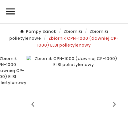

Pompy Sanok
Zbiorniki
Zbiorniki
polietylenowe
Zbiornik CPN-1000 (dawniej CP-
1000) ELBI polietylenowy