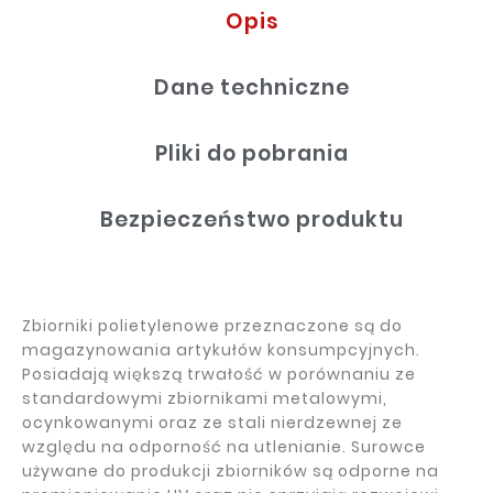
Opis
Dane techniczne
Pliki do pobrania
Bezpieczeństwo produktu
Zbiorniki polietylenowe przeznaczone są do
magazynowania artykułów konsumpcyjnych.
Posiadają większą trwałość w porównaniu ze
standardowymi zbiornikami metalowymi,
ocynkowanymi oraz ze stali nierdzewnej ze
względu na odporność na utlenianie. Surowce
używane do produkcji zbiorników są odporne na