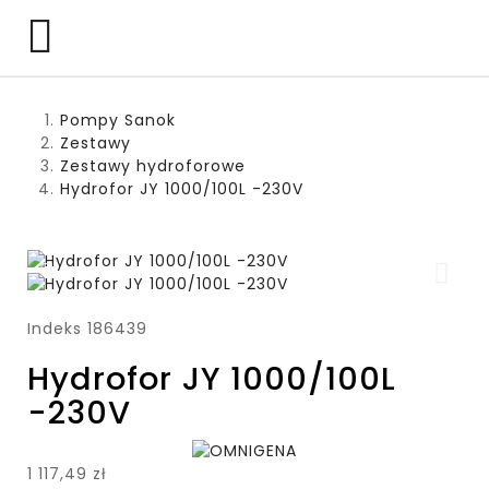

Pompy Sanok
Zestawy
Zestawy hydroforowe
Hydrofor JY 1000/100L -230V
Indeks
186439
Hydrofor JY 1000/100L
-230V
1 117,49 zł