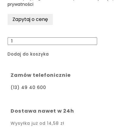
prywatności
Dodaj do koszyka
Zamów telefonicznie
(13) 49 40 600
Dostawa nawet w 24h
Wysyłka już od
14,58 zł