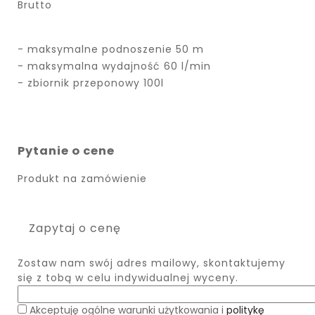
Brutto
- maksymalne podnoszenie 50 m
- maksymalna wydajność 60 l/min
- zbiornik przeponowy 100l
Pytanie o cene
Produkt na zamówienie
Zapytaj o cenę
Zostaw nam swój adres mailowy, skontaktujemy
się z tobą w celu indywidualnej wyceny.
Akceptuję ogólne warunki użytkowania i
politykę