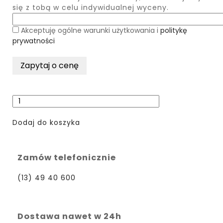
się z tobą w celu indywidualnej wyceny.
Akceptuję ogólne warunki użytkowania i
politykę
prywatności
Dodaj do koszyka
Zamów telefonicznie
(13) 49 40 600
Dostawa nawet w 24h