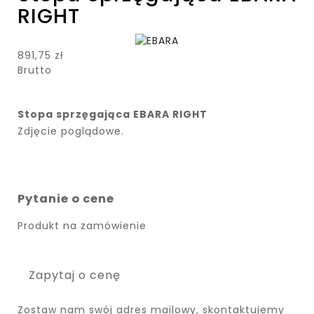
RIGHT
891,75 zł
Brutto
Stopa sprzęgająca EBARA RIGHT
Zdjęcie poglądowe.
Pytanie o cene
Produkt na zamówienie
Zapytaj o cenę
Zostaw nam swój adres mailowy, skontaktujemy