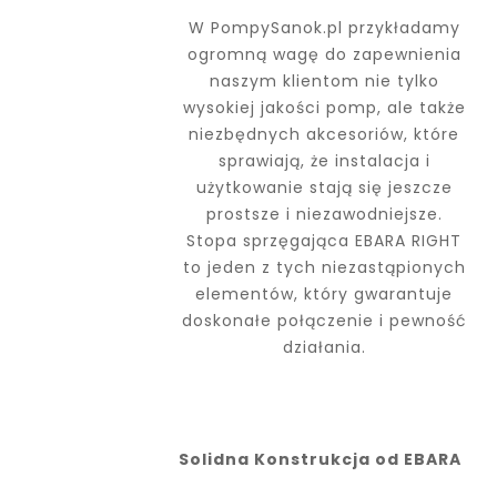
W PompySanok.pl przykładamy
ogromną wagę do zapewnienia
naszym klientom nie tylko
wysokiej jakości pomp, ale także
niezbędnych akcesoriów, które
sprawiają, że instalacja i
użytkowanie stają się jeszcze
prostsze i niezawodniejsze.
Stopa sprzęgająca EBARA RIGHT
to jeden z tych niezastąpionych
elementów, który gwarantuje
doskonałe połączenie i pewność
działania.
Solidna Konstrukcja od EBARA